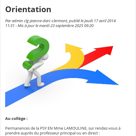
Orientation
Par admin clg-jeanne-darc-clermont, publié le jeudi 17 avril 2014
11:31 - Mis à jour le mardi 23 septembre 2025 09:20
Au collège :
Permanences de la PSY EN Mme LAMOULINE, sur rendez-vous à
prendre auprès du professeur principal ou en direct :