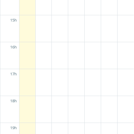
15h
16h
17h
18h
19h